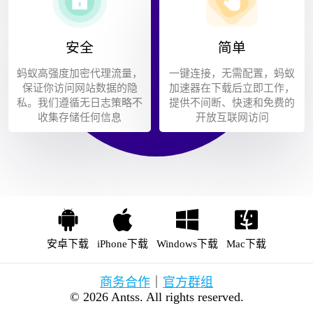
安全
简单
蚂蚁高强度加密代理流量，
一键连接，无需配置，蚂蚁
保证你访问网站数据的隐
加速器在下载后立即工作，
私。我们遵循无日志策略不
提供不间断、快速和免费的
收集存储任何信息
开放互联网访问
安卓下载
iPhone下载
Windows下载
Mac下载
商务合作
｜
官方群组
© 2026 Antss. All rights reserved.